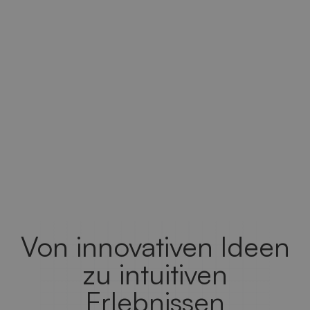
Von innovativen Ideen
zu intuitiven
Erlebnissen