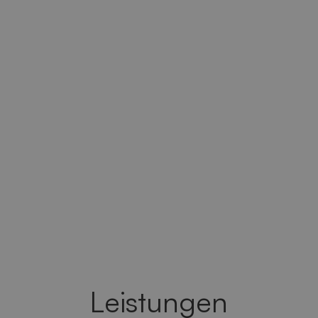
Leistungen