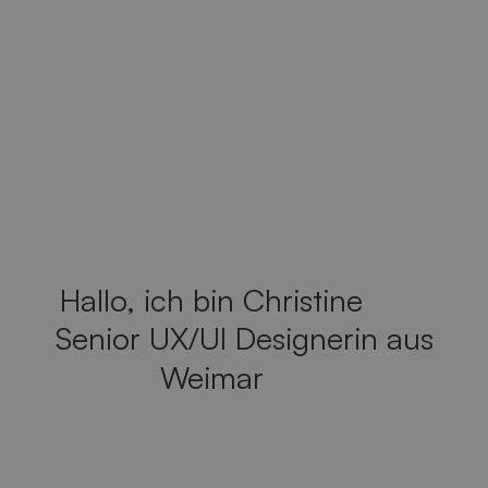
Hallo, ich bin Christine
Senior UX/UI Designerin aus
Weimar