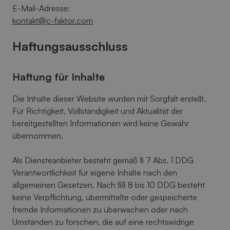
E-Mail-Adresse:
kontakt@c-faktor.com
Haftungsausschluss
Haftung für Inhalte
Die Inhalte dieser Website wurden mit Sorgfalt erstellt.
Für Richtigkeit, Vollständigkeit und Aktualität der
bereitgestellten Informationen wird keine Gewähr
übernommen.
Als Diensteanbieter besteht gemäß § 7 Abs. 1 DDG
Verantwortlichkeit für eigene Inhalte nach den
allgemeinen Gesetzen. Nach §§ 8 bis 10 DDG besteht
keine Verpflichtung, übermittelte oder gespeicherte
fremde Informationen zu überwachen oder nach
Umständen zu forschen, die auf eine rechtswidrige