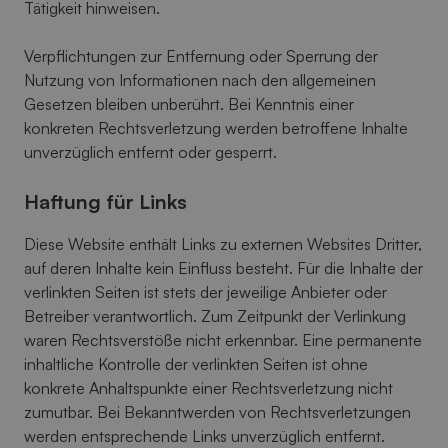
Tätigkeit hinweisen.
Verpflichtungen zur Entfernung oder Sperrung der
Nutzung von Informationen nach den allgemeinen
Gesetzen bleiben unberührt. Bei Kenntnis einer
konkreten Rechtsverletzung werden betroffene Inhalte
unverzüglich entfernt oder gesperrt.
Haftung für Links
Diese Website enthält Links zu externen Websites Dritter,
auf deren Inhalte kein Einfluss besteht. Für die Inhalte der
verlinkten Seiten ist stets der jeweilige Anbieter oder
Betreiber verantwortlich. Zum Zeitpunkt der Verlinkung
waren Rechtsverstöße nicht erkennbar. Eine permanente
inhaltliche Kontrolle der verlinkten Seiten ist ohne
konkrete Anhaltspunkte einer Rechtsverletzung nicht
zumutbar. Bei Bekanntwerden von Rechtsverletzungen
werden entsprechende Links unverzüglich entfernt.