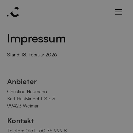
Impressum
Stand: 18. Februar 2026
Anbieter
Christine Neumann
Karl-Haußknecht-Str. 3
99423 Weimar
Kontakt
Telefon: 0151 - 50 76 999 8