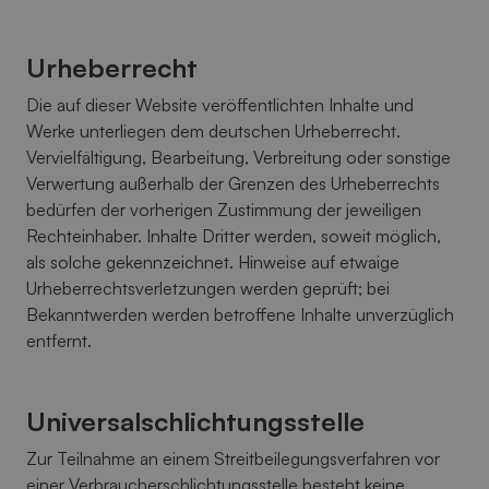
Urheberrecht
Die auf dieser Website veröffentlichten Inhalte und
Werke unterliegen dem deutschen Urheberrecht.
Vervielfältigung, Bearbeitung, Verbreitung oder sonstige
Verwertung außerhalb der Grenzen des Urheberrechts
bedürfen der vorherigen Zustimmung der jeweiligen
Rechteinhaber. Inhalte Dritter werden, soweit möglich,
als solche gekennzeichnet. Hinweise auf etwaige
Urheberrechtsverletzungen werden geprüft; bei
Bekanntwerden werden betroffene Inhalte unverzüglich
entfernt.
Universalschlichtungsstelle
Zur Teilnahme an einem Streitbeilegungsverfahren vor
einer Verbraucherschlichtungsstelle besteht keine